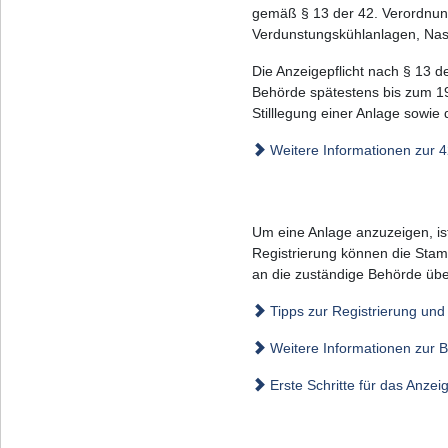
gemäß § 13 der 42. Verordnun
Verdunstungskühlanlagen, Nas
Die Anzeigepflicht nach § 13 
Behörde spätestens bis zum 19
Stilllegung einer Anlage sowi
Weitere Informationen zur 
Um eine Anlage anzuzeigen, is
Registrierung können die Stamm
an die zuständige Behörde übe
Tipps zur Registrierung un
Weitere Informationen zur 
Erste Schritte für das Anze