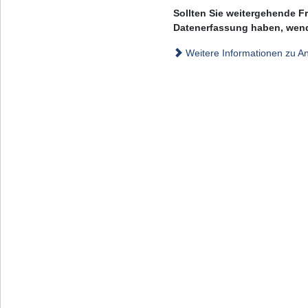
Sollten Sie weitergehende F
Datenerfassung haben, wende
Weitere Informationen zu A