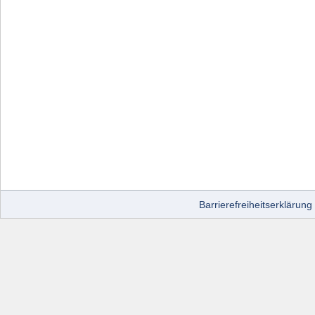
Barrierefreiheitserklärung